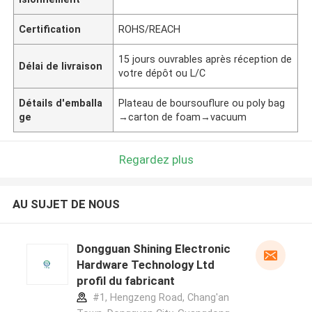
Certification
ROHS/REACH
15 jours ouvrables après réception de
Délai de livraison
votre dépôt ou L/C
Détails d'emballa
Plateau de boursouflure ou poly bag
ge
→carton de foam→vacuum
Regardez plus
AU SUJET DE NOUS
Dongguan Shining Electronic
Hardware Technology Ltd
profil du fabricant
#1, Hengzeng Road, Chang'an